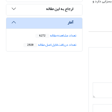
جعان تأثیر بسزایی دارد و
ارجاع به این مقاله
آمار
تعداد مشاهده مقاله
6,272
تعداد دریافت فایل اصل مقاله
2,920