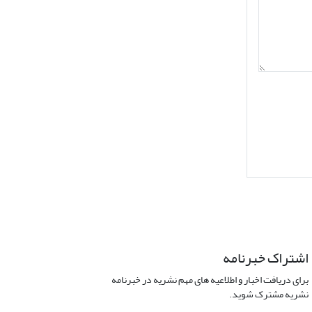
اشتراک خبرنامه
برای دریافت اخبار و اطلاعیه های مهم نشریه در خبرنامه
نشریه مشترک شوید.