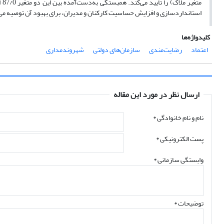
مت
استاندارد‌سازی و افزایش حساسیت کارکنان و مدیران، برای بهبود آن توصیه می
کلیدواژه‌ها
اعتماد
رضایت‌مندی
سازمان‌های دولتی
شهروند‌مداری
ارسال نظر در مورد این مقاله
نام و نام خانوادگی
*
پست الکترونیکی
*
وابستگی سازمانی *
توضیحات *