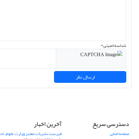
شناسه امنیتی *
ارسال نظر
دسترسی سریع
آخرین اخبار
صفحه اصلی
فهرست نشریات معتبر وزارت علوم، تحق