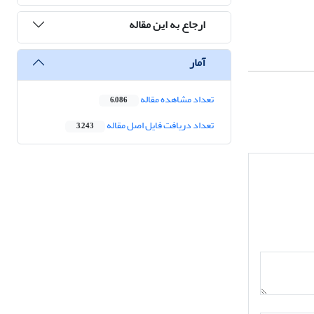
ارجاع به این مقاله
آمار
تعداد مشاهده مقاله
6,086
تعداد دریافت فایل اصل مقاله
3,243