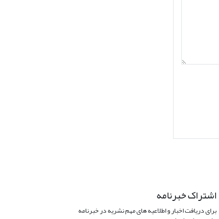
اشتراک خبرنامه
برای دریافت اخبار و اطلاعیه های مهم نشریه در خبرنامه