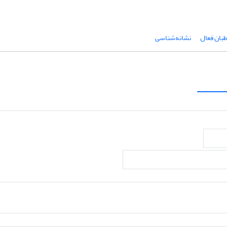
بان فعال
نشانه‌شناسی