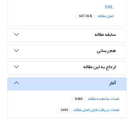
XML
اصل مقاله
647.56 K
سابقه مقاله
هم رسانی
ارجاع به این مقاله
آمار
تعداد مشاهده مقاله
6,404
تعداد دریافت فایل اصل مقاله
3,445