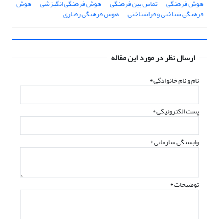
هوش فرهنگی
تماس بین فرهنگی
هوش فرهنگی انگیزشی
هوش
فرهنگی شناختی و فراشناختی
هوش فرهنگی رفتاری
ارسال نظر در مورد این مقاله
نام و نام خانوادگی
*
پست الکترونیکی
*
وابستگی سازمانی *
توضیحات *