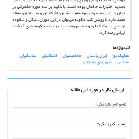
تحدید اختیارات حاکمان بوده است. با تأکید بر سه دوره حکمرانی بر
ایران باستان به عنوان نمونه هخامنشیان، اشکانیان و ساسانیان، مقاله
قصد دارد تا روشن کند چگونه می‌توان در این دوران، شکل و شالوده
اولیه‌ای از تفکیک قوا و تقسیم وظایف را در بدنه حکومت‌های گذشته
ایرانی رصد کرد.
کلیدواژه‌ها
تفکیک قوا
ایران باستان
هخامنشیان
اشکانیان
ساسانیان
مجالس
شوراهای سلطنتی
ارسال نظر در مورد این مقاله
نام و نام خانوادگی
*
پست الکترونیکی
*