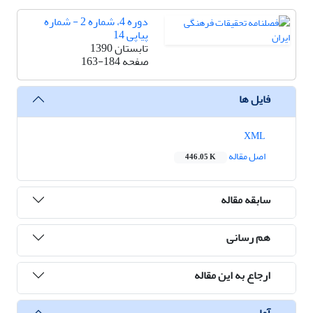
دوره 4، شماره 2 - شماره
پیاپی 14
تابستان 1390
صفحه
163-184
فایل ها
XML
اصل مقاله
446.05 K
سابقه مقاله
هم رسانی
ارجاع به این مقاله
آمار