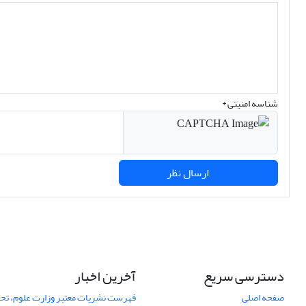
شناسه امنیتی *
ارسال نظر
دسترسی سریع
آخرین اخبار
صفحه اصلی
فهرست نشریات معتبر وزارت علوم، تحق