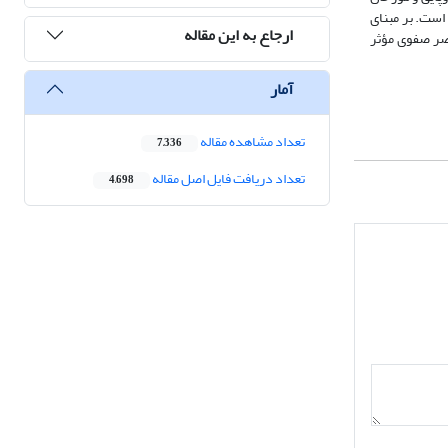
است. بر مبنای
ارجاع به این مقاله
صر صفوی مؤثر
آمار
تعداد مشاهده مقاله
7,336
تعداد دریافت فایل اصل مقاله
4,698