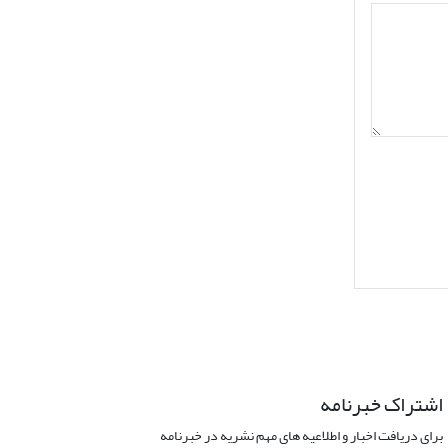
اشتراک خبرنامه
برای دریافت اخبار و اطلاعیه های مهم نشریه در خبرنامه