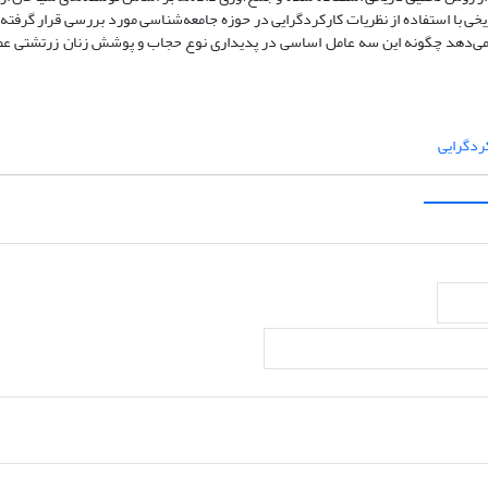
ی با استفاده از نظریات کارکرد‌گرایی در حوزه جامعه‌شناسی مورد بررسی قرار گرفته 
ان می‌دهد چگونه این سه عامل اساسی در پدیداری نوع حجاب و پوشش زنان زرتشتی ع
ردگرایی