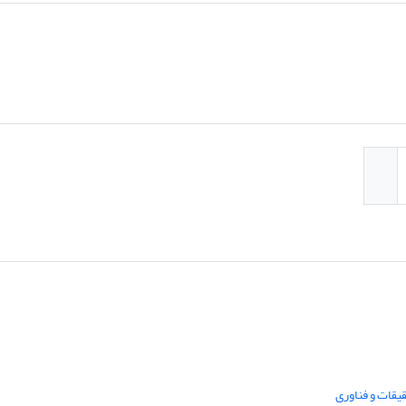
یقات و فناوری