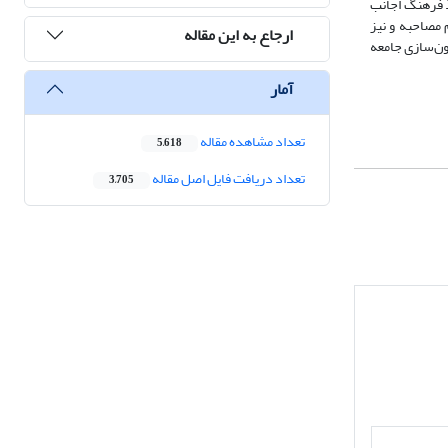
ذ فرهنگ اجانب
 مصاحبه و نیز
ارجاع به این مقاله
ون‌سازی جامعه
آمار
تعداد مشاهده مقاله
5,618
تعداد دریافت فایل اصل مقاله
3,705