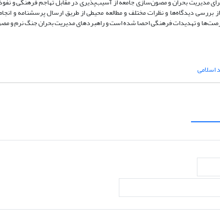
ای مدیریت بحران و مصون‌سازی جامعه از آسیب‌پذیری در مقابل تهاجم فرهنگی و نفو
ز بررسی دیدگاه‌ها و نظرات مختلف و مطالعه محیطی از طریق ارسال پرسشنامه و انجام
ز فرصت‌ها و تهدیدات فرهنگی احصا شده است و راهبردهای مدیریت بحران جنگ نرم و مص
 اسلامی