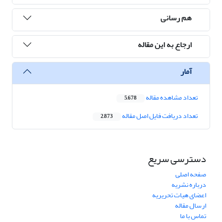
هم رسانی
ارجاع به این مقاله
آمار
تعداد مشاهده مقاله
5,678
تعداد دریافت فایل اصل مقاله
2,873
دسترسی سریع
صفحه اصلی
درباره نشریه
اعضای هیات تحریریه
ارسال مقاله
تماس با ما