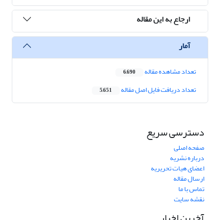
ارجاع به این مقاله
آمار
تعداد مشاهده مقاله
6,690
تعداد دریافت فایل اصل مقاله
5,651
دسترسی سریع
صفحه اصلی
درباره نشریه
اعضای هیات تحریریه
ارسال مقاله
تماس با ما
نقشه سایت
آخرین اخبار