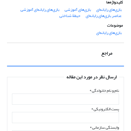
کلیدواژه‌ها
بازی‌های رایانه‌ای
بازی‌های آموزشی
بازی‌های رایانه‌ای آموزشی
عناصر بازی‌های رایانه‌ای
حیطۀ شناختی
موضوعات
بازی‌های رایانه‌ای
مراجع
ارسال نظر در مورد این مقاله
نام و نام خانوادگی
*
پست الکترونیکی
*
وابستگی سازمانی *