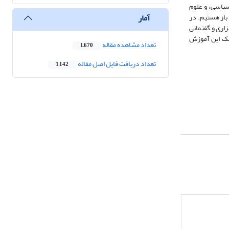
سیاسی، و علوم
آمار
باز هستیم. در
اری و گفتمانی
تیک این آموزش
تعداد مشاهده مقاله
1,670
تعداد دریافت فایل اصل مقاله
1,142