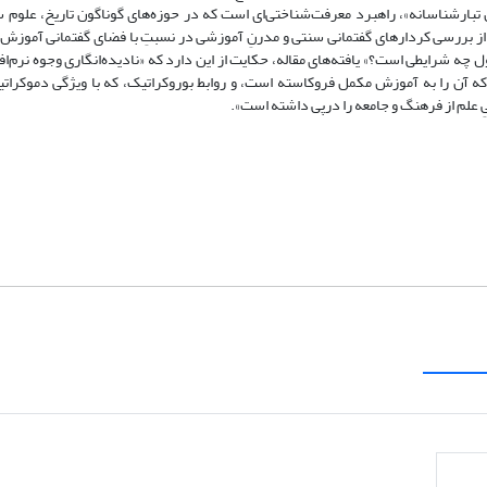
 تبارشناسانه»، راهبرد معرفت‌شناختی‌ای است که در حوزه‌های گوناگون تاریخ، علوم 
ر از بررسی کردارهای گفتمانی سنتی و مدرنِ آموزشی در نسبتِ با فضای گفتمانی آموزش 
 شرایطی است‌؟» یافته‌های مقاله، حکایت از این دارد که «نادیده‌انگاری وجوه نرم‌افز
 که آن را به آموزش مکمل فروکاسته است، و روابط بوروکراتیک، که با ویژگی دموکرا
علم از فرهنگ و جامعه را درپی داشته است».