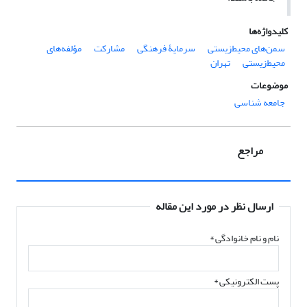
کلیدواژه‌ها
سمن‌های محیط‌زیستی
سرمایۀ فرهنگی
مشارکت
مؤلفه‌های
محیط‌زیستی
تهران
موضوعات
جامعه شناسی
مراجع
ارسال نظر در مورد این مقاله
نام و نام خانوادگی
*
پست الکترونیکی
*