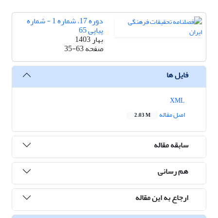
دوره 17، شماره 1 - شماره
پیاپی 65
بهار 1403
صفحه
35-63
فایل ها
XML
اصل مقاله
2.03 M
سابقه مقاله
هم رسانی
ارجاع به این مقاله