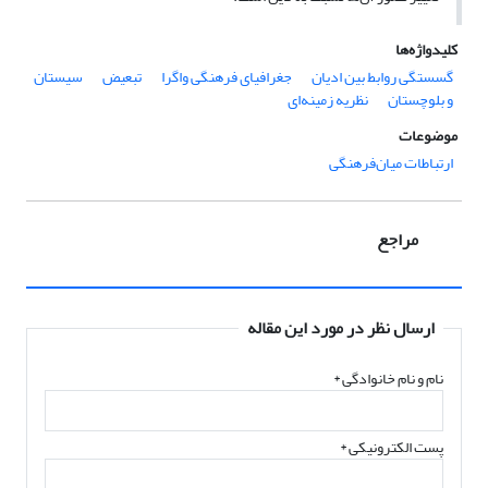
کلیدواژه‌ها
گسستگی روابط بین ادیان
جغرافیای فرهنگی واگرا
تبعیض
سیستان
و بلوچستان
نظریه زمینه‌ای
موضوعات
ارتباطات میان‌فرهنگی
مراجع
ارسال نظر در مورد این مقاله
نام و نام خانوادگی
*
پست الکترونیکی
*