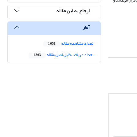
 قرار می‌دهد و
ارجاع به این مقاله
آمار
تعداد مشاهده مقاله
1,651
تعداد دریافت فایل اصل مقاله
1,203