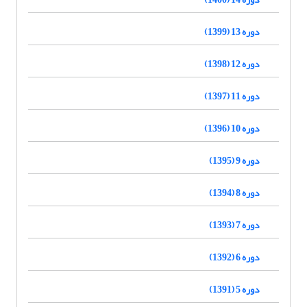
دوره 13 (1399)
دوره 12 (1398)
دوره 11 (1397)
دوره 10 (1396)
دوره 9 (1395)
دوره 8 (1394)
دوره 7 (1393)
دوره 6 (1392)
دوره 5 (1391)