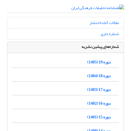
مقالات آماده انتشار
شماره جاری
شماره‌های پیشین نشریه
دوره 19 (1405)
دوره 18 (1404)
دوره 17 (1403)
دوره 16 (1402)
دوره 15 (1401)
دوره 14 (1400)