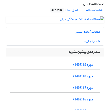
نعمت الله فاضلی
مشاهده مقاله
اصل مقاله
472.29 K
مقالات آماده انتشار
شماره جاری
شماره‌های پیشین نشریه
دوره 19 (1405)
دوره 18 (1404)
دوره 17 (1403)
دوره 16 (1402)