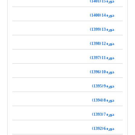
دوره 15 (1401)
دوره 14 (1400)
دوره 13 (1399)
دوره 12 (1398)
دوره 11 (1397)
دوره 10 (1396)
دوره 9 (1395)
دوره 8 (1394)
دوره 7 (1393)
دوره 6 (1392)