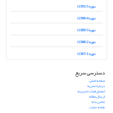
دوره 5 (1391)
دوره 4 (1390)
دوره 3 (1389)
دوره 2 (1388)
دوره 1 (1387)
دسترسی سریع
صفحه اصلی
درباره نشریه
اعضای هیات تحریریه
ارسال مقاله
تماس با ما
نقشه سایت