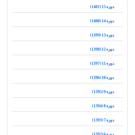
دوره 15 (1401)
دوره 14 (1400)
دوره 13 (1399)
دوره 12 (1398)
دوره 11 (1397)
دوره 10 (1396)
دوره 9 (1395)
دوره 8 (1394)
دوره 7 (1393)
دوره 6 (1392)