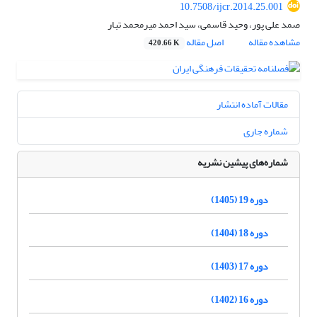
10.7508/ijcr.2014.25.001
صمد علی پور، وحید قاسمی، سید احمد میرمحمد تبار
مشاهده مقاله
اصل مقاله
420.66 K
مقالات آماده انتشار
شماره جاری
شماره‌های پیشین نشریه
دوره 19 (1405)
دوره 18 (1404)
دوره 17 (1403)
دوره 16 (1402)