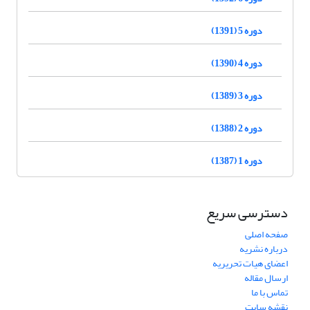
دوره 5 (1391)
دوره 4 (1390)
دوره 3 (1389)
دوره 2 (1388)
دوره 1 (1387)
دسترسی سریع
صفحه اصلی
درباره نشریه
اعضای هیات تحریریه
ارسال مقاله
تماس با ما
نقشه سایت