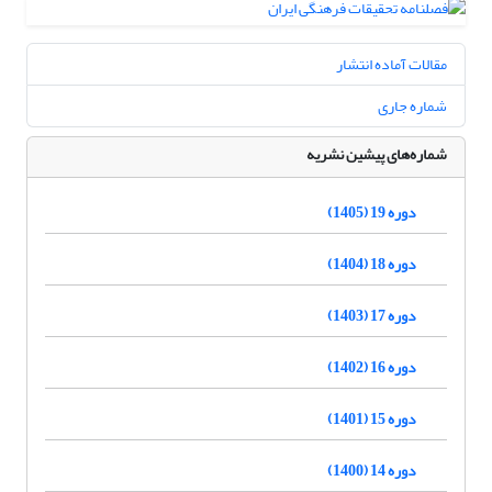
مقالات آماده انتشار
شماره جاری
شماره‌های پیشین نشریه
دوره 19 (1405)
دوره 18 (1404)
دوره 17 (1403)
دوره 16 (1402)
دوره 15 (1401)
دوره 14 (1400)