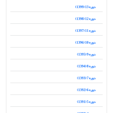
دوره 13 (1399)
دوره 12 (1398)
دوره 11 (1397)
دوره 10 (1396)
دوره 9 (1395)
دوره 8 (1394)
دوره 7 (1393)
دوره 6 (1392)
دوره 5 (1391)