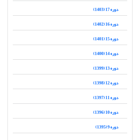
دوره 17 (1403)
دوره 16 (1402)
دوره 15 (1401)
دوره 14 (1400)
دوره 13 (1399)
دوره 12 (1398)
دوره 11 (1397)
دوره 10 (1396)
دوره 9 (1395)