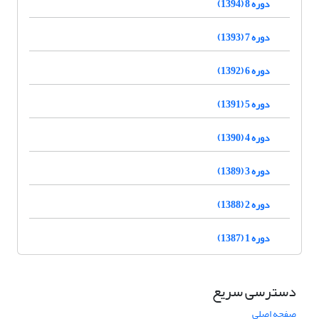
دوره 8 (1394)
دوره 7 (1393)
دوره 6 (1392)
دوره 5 (1391)
دوره 4 (1390)
دوره 3 (1389)
دوره 2 (1388)
دوره 1 (1387)
دسترسی سریع
صفحه اصلی