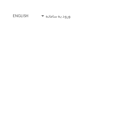
ورود به سامانه
ENGLISH