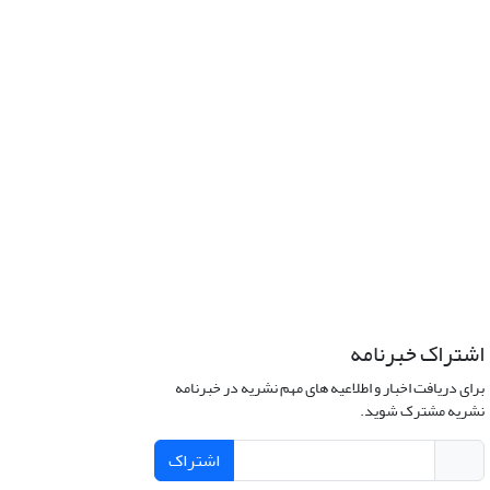
اشتراک خبرنامه
برای دریافت اخبار و اطلاعیه های مهم نشریه در خبرنامه
نشریه مشترک شوید.
اشتراک