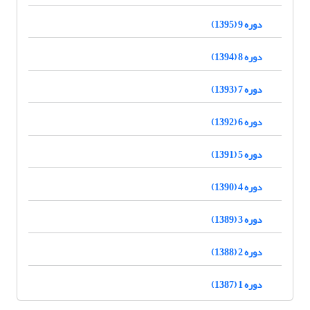
دوره 9 (1395)
دوره 8 (1394)
دوره 7 (1393)
دوره 6 (1392)
دوره 5 (1391)
دوره 4 (1390)
دوره 3 (1389)
دوره 2 (1388)
دوره 1 (1387)