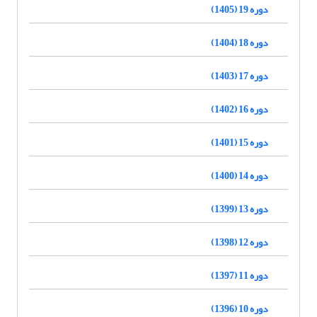
دوره 19 (1405)
دوره 18 (1404)
دوره 17 (1403)
دوره 16 (1402)
دوره 15 (1401)
دوره 14 (1400)
دوره 13 (1399)
دوره 12 (1398)
دوره 11 (1397)
دوره 10 (1396)