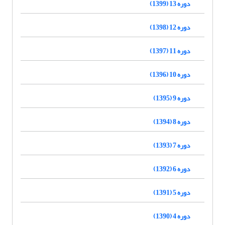
دوره 13 (1399)
دوره 12 (1398)
دوره 11 (1397)
دوره 10 (1396)
دوره 9 (1395)
دوره 8 (1394)
دوره 7 (1393)
دوره 6 (1392)
دوره 5 (1391)
دوره 4 (1390)