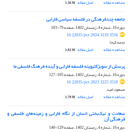
مشاهده مقاله
اصل مقاله
1.36 M
جامعه‌ چندفرهنگی در فلسفه سیاسی فارابی
دوره 16، شماره 4، زمستان 1402، صفحه
79-103
10.22035/jicr.2024.3219.3516
نجمه کیخا
مشاهده مقاله
اصل مقاله
1.82 M
پرسش از سوبژکتیویته فلسفه فارابی و آینده فرهنگ فلسفی ما
دوره 16، شماره 4، زمستان 1402، صفحه
105-127
10.22035/jicr.2023.3225.3518
مسعود امید
مشاهده مقاله
اصل مقاله
1.79 M
سعادت و نیک‌بختی انسان از نگاه فارابی و زمینه‌های فلسفی و
فرهنگی آن
دوره 16، شماره 4، زمستان 1402، صفحه
129-140