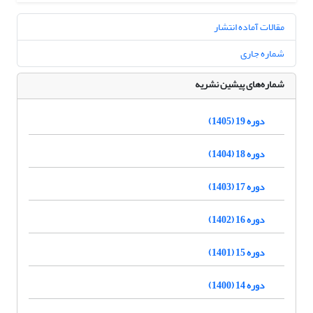
مقالات آماده انتشار
شماره جاری
شماره‌های پیشین نشریه
دوره 19 (1405)
دوره 18 (1404)
دوره 17 (1403)
دوره 16 (1402)
دوره 15 (1401)
دوره 14 (1400)