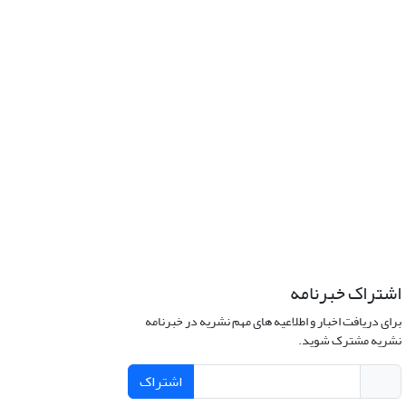
اشتراک خبرنامه
برای دریافت اخبار و اطلاعیه های مهم نشریه در خبرنامه
نشریه مشترک شوید.
اشتراک