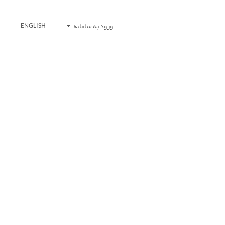
ورود به سامانه
ENGLISH