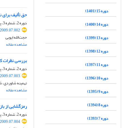
دوره 15 (1401)
حق تألیف برای نر
دوره 2، شماره 3، پاییز 1388، صفحه
دوره 14 (1400)
.2009.07.002
حجت‌الله ایوبی
دوره 13 (1399)
مشاهده مقاله
دوره 12 (1398)
بررسی نظرات کود
دوره 11 (1397)
دوره 2، شماره 3، پاییز 1388، صفحه
.2009.07.003
دوره 10 (1396)
تهمینه شاوردی، ش
مشاهده مقاله
دوره 9 (1395)
دوره 8 (1394)
رمزگشایی از بازی‌
دوره 2، شماره 3، پاییز 1388، صفحه
دوره 7 (1393)
.2009.07.004