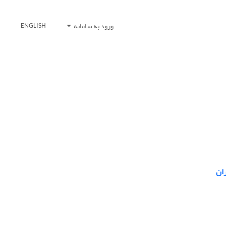
ورود به سامانه
ENGLISH
ان