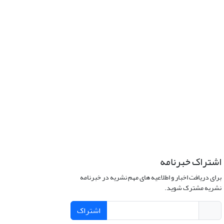
اشتراک خبرنامه
برای دریافت اخبار و اطلاعیه های مهم نشریه در خبرنامه
نشریه مشترک شوید.
اشتراک