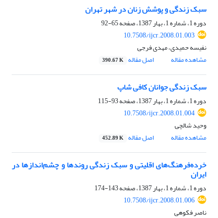
سبک زندگی و پوشش زنان در شهر تهران
دوره 1، شماره 1، بهار 1387، صفحه
65-92
10.7508/ijcr.2008.01.003
نفیسه حمیدی، مهدی فرجی
مشاهده مقاله
اصل مقاله
390.67 K
سبک زندگی جوانان کافی شاپ
دوره 1، شماره 1، بهار 1387، صفحه
93-115
10.7508/ijcr.2008.01.004
وحید شالچی
مشاهده مقاله
اصل مقاله
452.89 K
خرده‌‌‌‌‌فرهنگ‌های اقلیتی و سبک زندگی روندها و چشم‌اندازها در
ایران
دوره 1، شماره 1، بهار 1387، صفحه
143-174
10.7508/ijcr.2008.01.006
ناصر فکوهی