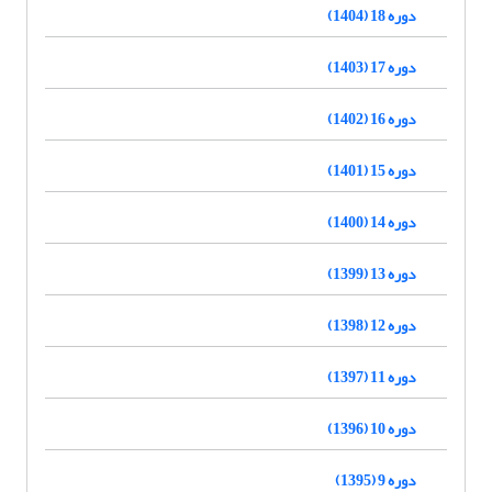
دوره 18 (1404)
دوره 17 (1403)
دوره 16 (1402)
دوره 15 (1401)
دوره 14 (1400)
دوره 13 (1399)
دوره 12 (1398)
دوره 11 (1397)
دوره 10 (1396)
دوره 9 (1395)