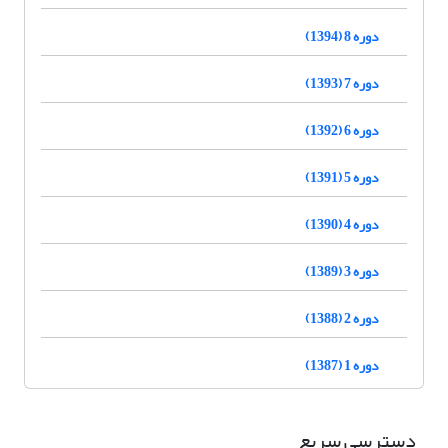
دوره 8 (1394)
دوره 7 (1393)
دوره 6 (1392)
دوره 5 (1391)
دوره 4 (1390)
دوره 3 (1389)
دوره 2 (1388)
دوره 1 (1387)
دسترسی سریع