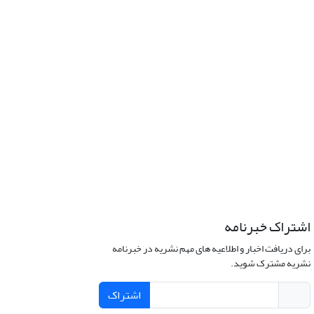
اشتراک خبرنامه
برای دریافت اخبار و اطلاعیه های مهم نشریه در خبرنامه
نشریه مشترک شوید.
اشتراک