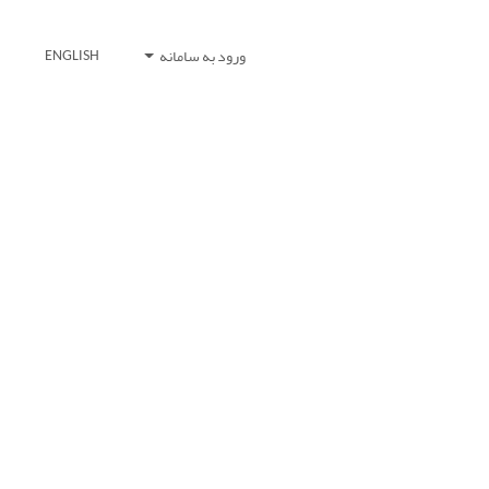
ورود به سامانه
ENGLISH