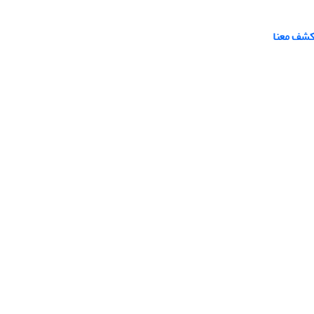
کشف معنا