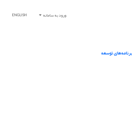
ورود به سامانه
ENGLISH
برنامه‌های توسعه