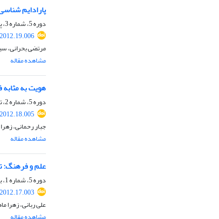
پارادایم شناسی
دوره 5، شماره 3، پاییز 1391، صفحه
.2012.19.006
مرتضی بحرانی، سی
مشاهده مقاله
هویت به مثابه ف
دوره 5، شماره 2، تابستان 1391، صفحه
.2012.18.005
جبار رحمانی، زهرا
مشاهده مقاله
علم و فرهنگ: ت
دوره 5، شماره 1، بهار 1391، صفحه
.2012.17.003
علی ربانی، زهرا ما
مشاهده مقاله