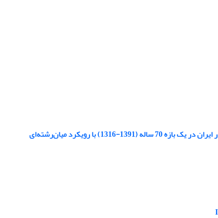
) با رویکرد میان‌رشته‌ای