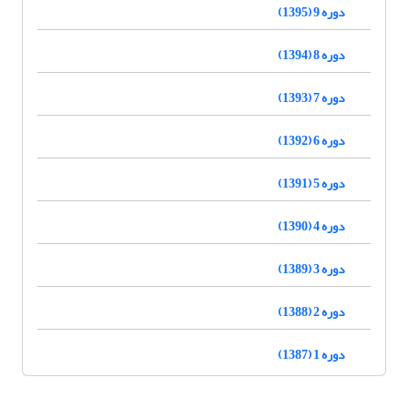
دوره 9 (1395)
دوره 8 (1394)
دوره 7 (1393)
دوره 6 (1392)
دوره 5 (1391)
دوره 4 (1390)
دوره 3 (1389)
دوره 2 (1388)
دوره 1 (1387)