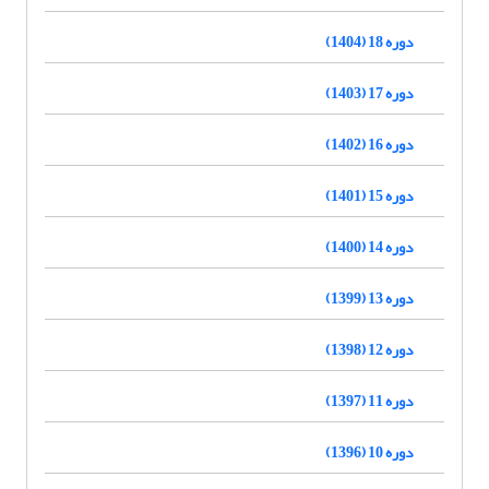
دوره 18 (1404)
دوره 17 (1403)
دوره 16 (1402)
دوره 15 (1401)
دوره 14 (1400)
دوره 13 (1399)
دوره 12 (1398)
دوره 11 (1397)
دوره 10 (1396)