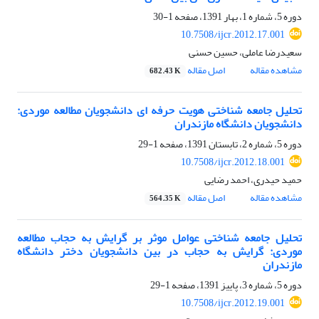
دوره 5، شماره 1، بهار 1391، صفحه
1-30
10.7508/ijcr.2012.17.001
سعیدرضا عاملی، حسین حسنی
مشاهده مقاله
اصل مقاله
682.43 K
تحلیل جامعه شناختی هویت حرفه ای دانشجویان مطالعه موردی:
دانشجویان دانشگاه مازندران
دوره 5، شماره 2، تابستان 1391، صفحه
1-29
10.7508/ijcr.2012.18.001
حمید حیدری، احمد رضایی
مشاهده مقاله
اصل مقاله
564.35 K
تحلیل جامعه شناختی عوامل موثر بر گرایش به حجاب مطالعه
موردی: گرایش به حجاب در بین دانشجویان دختر دانشگاه
مازندران
دوره 5، شماره 3، پاییز 1391، صفحه
1-29
10.7508/ijcr.2012.19.001