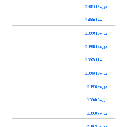
دوره 15 (1401)
دوره 14 (1400)
دوره 13 (1399)
دوره 12 (1398)
دوره 11 (1397)
دوره 10 (1396)
دوره 9 (1395)
دوره 8 (1394)
دوره 7 (1393)
دوره 6 (1392)