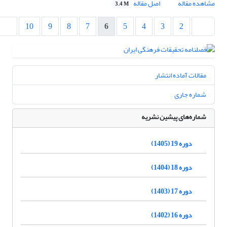
مشاهده مقاله
اصل مقاله
3.4 M
10
9
8
7
6
5
4
3
2
مقالات آماده انتشار
شماره جاری
شماره‌های پیشین نشریه
دوره 19 (1405)
دوره 18 (1404)
دوره 17 (1403)
دوره 16 (1402)