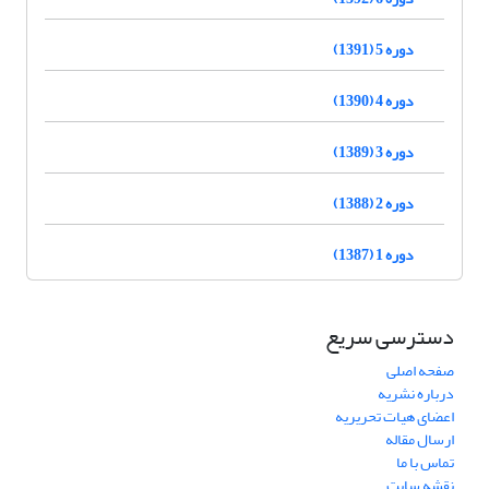
دوره 5 (1391)
دوره 4 (1390)
دوره 3 (1389)
دوره 2 (1388)
دوره 1 (1387)
دسترسی سریع
صفحه اصلی
درباره نشریه
اعضای هیات تحریریه
ارسال مقاله
تماس با ما
نقشه سایت