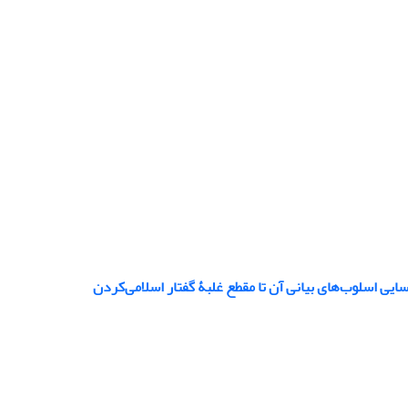
یی اسلوب‌های بیانی آن تا مقطع غلبۀ گفتار اسلامی‌کردن