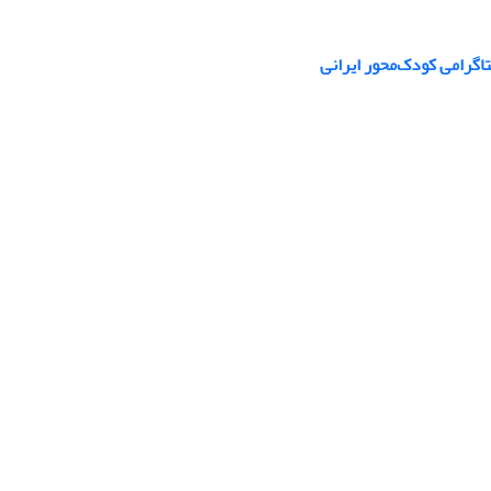
اگرامی کودک‌محور ایرانی