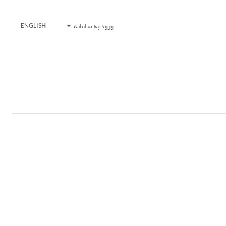
ورود به سامانه
ENGLISH