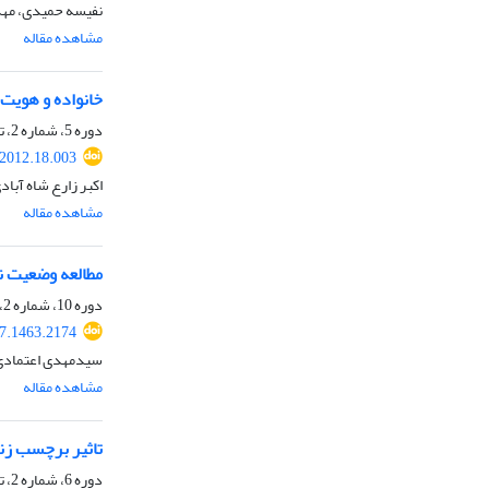
نفیسه حمیدی، مه
مشاهده مقاله
خانواده و هویت
دوره 5، شماره 2، تابستان 1391، صفحه
.2012.18.003
اکبر زارع شاه ‌آبا
مشاهده مقاله
مطالعه وضعیت ن
دوره 10، شماره 2، تابستان 1396، صفحه
17.1463.2174
سیدمهدی اعتمادی
مشاهده مقاله
تاثیر برچسب زن
دوره 6، شماره 2، تابستان 1392، صفحه